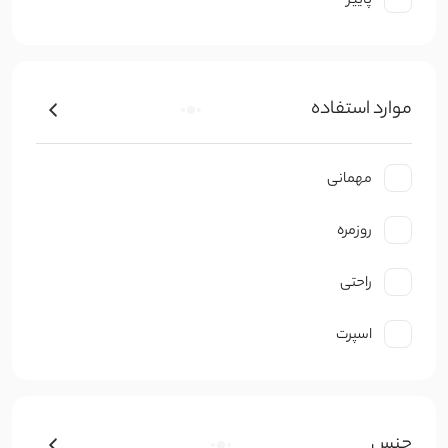
پاییز
موارد استفاده
مهمانی
روزمره
راحتی
اسپرت
جنس