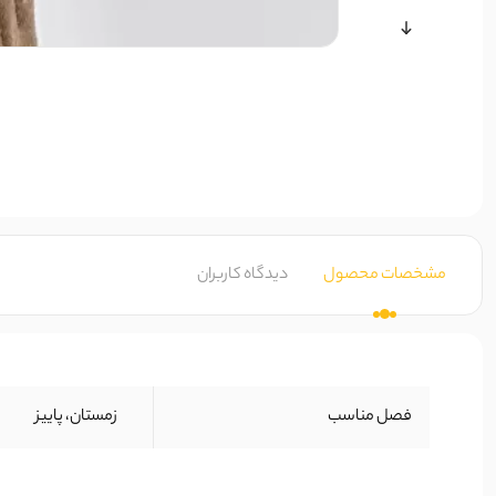
مشخصات محصول
دیدگاه کاربران
فصل مناسب
زمستان، پاییز