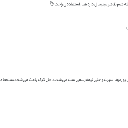
ه هم ظاهر مینیمال داره هم استفاده‌ی راحت 👌
 روزمره، اسپرت و حتی نیمه‌رسمی ست می‌شه. داخل کرک باعث می‌شه دست‌ها در هو