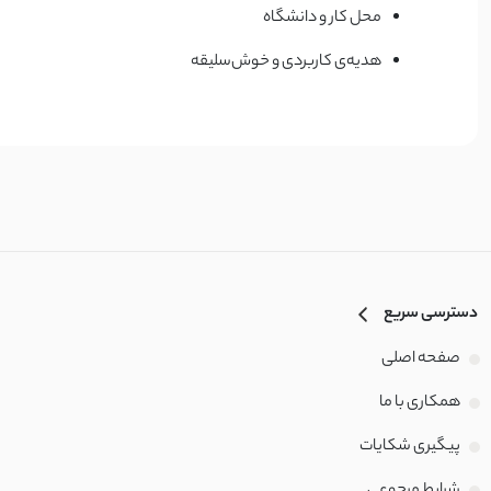
محل کار و دانشگاه
هدیه‌ی کاربردی و خوش‌سلیقه
دسترسی سریع
صفحه اصلی
همکاری با ما
پیگیری شکایات