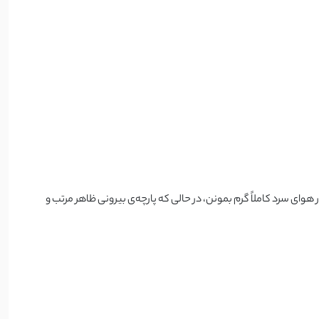
ای سرد کاملاً گرم بمونن، در حالی که پارچه‌ی بیرونی ظاهر مرتب و