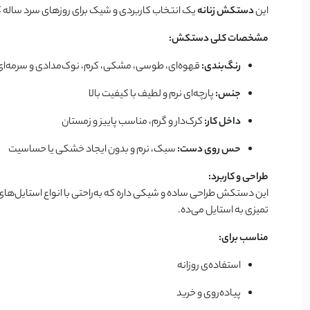
این
دستکش زنانه
یک انتخاب کاربردی و شیک برای روزهای سرد ساله ک
مشخصات کلی دستکش:
رنگ‌بندی:
قهوه‌ای، طوسی، مشکی، کرم، نوک‌مدادی و سرمه‌ای
جنس:
پارچه‌ای نرم و لطیف با کیفیت بالا
داخل کار:
کرک‌دار و گرم، مناسب پاییز و زمستان
حس روی دست:
سبک، نرم و بدون ایجاد خشکی یا حساسیت
طراحی و کاربرد:
این دستکش طراحی ساده و شیکی داره که به‌راحتی با انواع استایل‌های
تمیزی به استایل می‌ده.
مناسب برای:
استفاده‌ی روزانه
پیاده‌روی و خرید