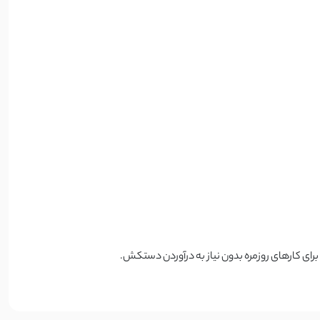
رای کارهای روزمره بدون نیاز به درآوردن دستکش.