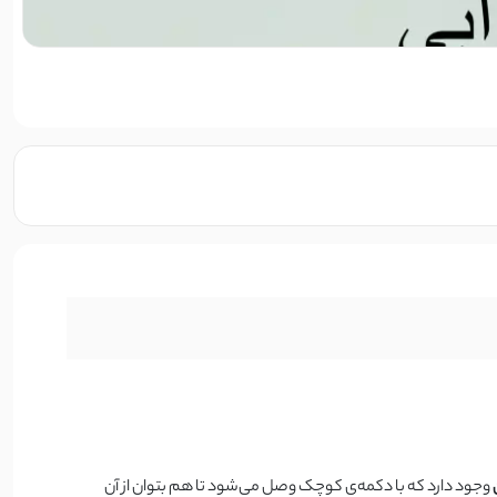
وجود دارد که با دکمه‌ی کوچک وصل می‌شود تا هم بتوان از آن