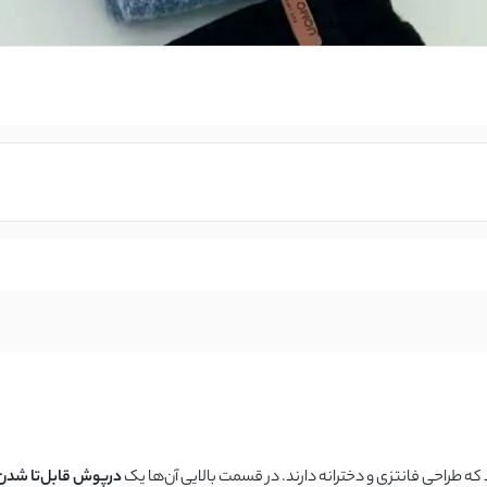
ه طراحی فانتزی و دخترانه دارند. در قسمت بالایی آن‌ها یک
درپوش قابل‌تا شدن