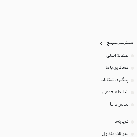
دسترسی سریع
صفحه اصلی
همکاری با ما
پیگیری شکایات
شرایط مرجوعی
تماس با‌ ما
درباره‌ما
سوالات متداول