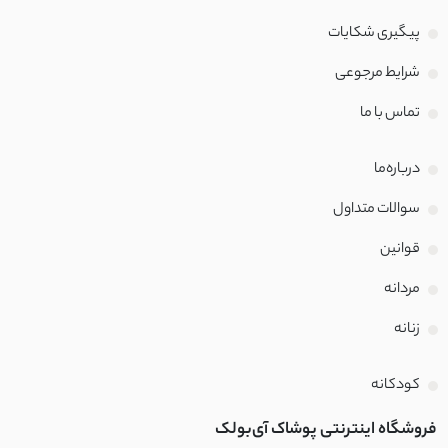
پیگیری شکایات
شرایط مرجوعی
تماس با‌ ما
درباره‌ما
سوالات متداول
قوانین
مردانه
زنانه
کودکانه
فروشگاه اینترنتی پوشاک آی‌بولک