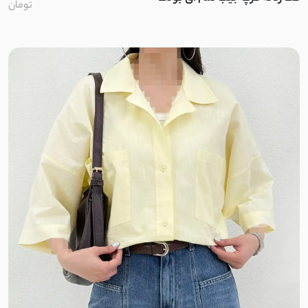
تومان