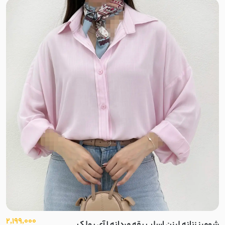
2,199,000