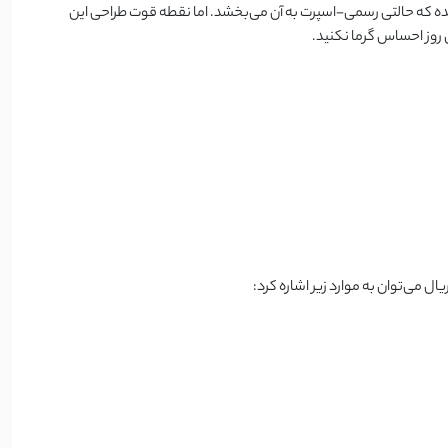
که حالتی رسمی‌-اسپرت به آن می‌بخشد. اما نقطه قوت طراحی این
 روز احساس گرما نکنید.
ال می‌توان به موارد زیر اشاره کرد: