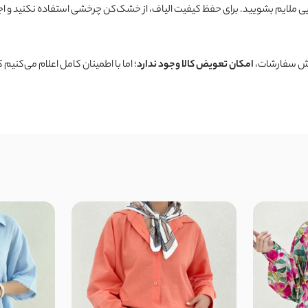
ازش سفارشات،
امکان تعویض کالا وجود ندارد
؛ اما با اطمینان کامل اعلام می‌کن