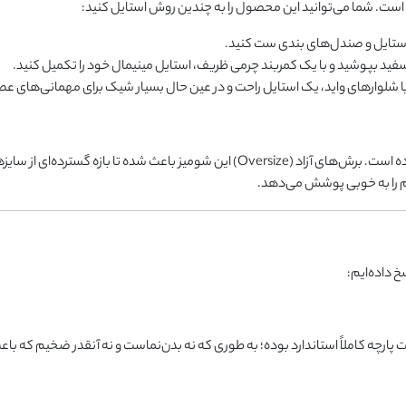
ن است. شما می‌توانید این محصول را به چندین روش استایل کنید:
‌استایل و صندل‌های بندی ست کنید.
 سفید بپوشید و با یک کمربند چرمی ظریف، استایل مینیمال خود را تکمیل کنید.
ا شلوارهای واید، یک استایل راحت و در عین حال بسیار شیک برای مهمانی‌های عصر
آزاد (Oversize) این شومیز باعث شده تا بازه گسترده‌ای از سایزها، یعنی از
م را به خوبی پوشش می‌دهد.
 داده‌ایم:
رچه کاملاً استاندارد بوده؛ به طوری که نه بدن‌نماست و نه آنقدر ضخیم که باع