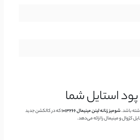
اشته باشد.
شومیز زنانه لینن مینیمال ۱۰۱۳۲۶۶
که در کالکشن جدید
کژوال و مینیمال را ارائه می‌دهد.