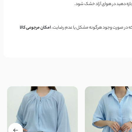
یم که در صورت وجود هرگونه مشکل یا عدم رضایت،
امکان مرجوعی کالا