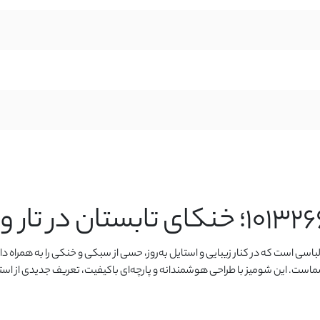
 است که در کنار زیبایی و استایل به‌روز، حسی از سبکی و خنکی را به همراه د
 این شومیز با طراحی هوشمندانه و پارچه‌ای باکیفیت، تعریف جدیدی از استایل 