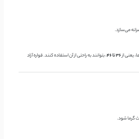
انه می‌سازد.
۳۶ تا ۴۶
، بتوانند به راحتی از آن استفاده کنند. قواره آزاد
ث گرما شود.