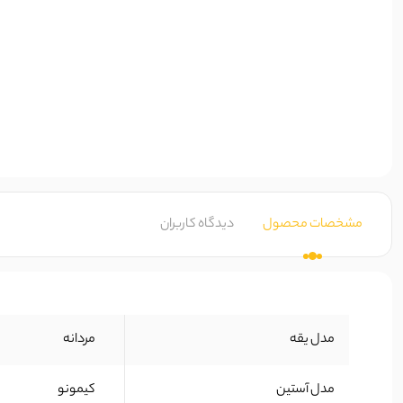
مشخصات محصول
دیدگاه کاربران
مدل یقه
مردانه
مدل آستین
کیمونو