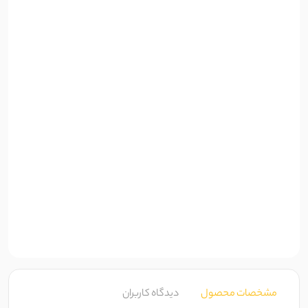
مشخصات محصول
دیدگاه کاربران