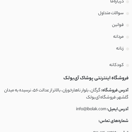
درباره‌ما
سوالات متداول
قوانین
مردانه
زنانه
کودکانه
فروشگاه اینترنتی پوشاک آی‌بولک
آدرس فروشگاه:
گرگان، بلوار ناهارخوران، بالاتر از عدالت ۵۶، نرسیده به میدان
گلشهر، فروشگاه آی‌بولک
آدرس ایمیل:
info@ibolak.com
شماره‌های تماس: