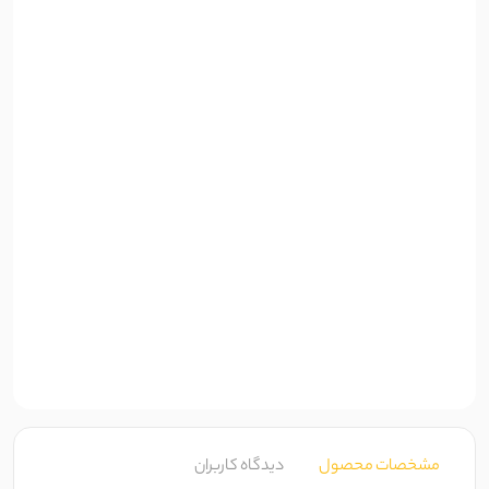
مشخصات محصول
دیدگاه کاربران