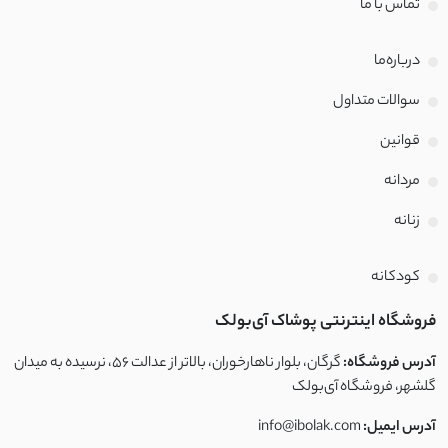
تماس با‌ ما
درباره‌ما
سوالات متداول
قوانین
مردانه
زنانه
کودکانه
فروشگاه اینترنتی پوشاک آی‌بولک
آدرس فروشگاه:
گرگان، بلوار ناهارخوران، بالاتر از عدالت ۵۶، نرسیده به میدان
گلشهر، فروشگاه آی‌بولک
آدرس ایمیل:
info@ibolak.com