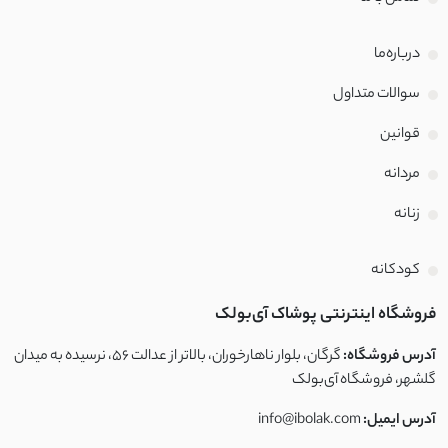
درباره‌ما
سوالات متداول
قوانین
مردانه
زنانه
کودکانه
فروشگاه اینترنتی پوشاک آی‌بولک
آدرس فروشگاه:
گرگان، بلوار ناهارخوران، بالاتر از عدالت ۵۶، نرسیده به میدان
گلشهر، فروشگاه آی‌بولک
آدرس ایمیل:
info@ibolak.com