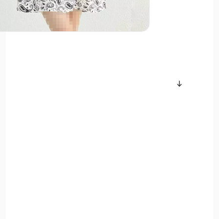
سایر محصولات