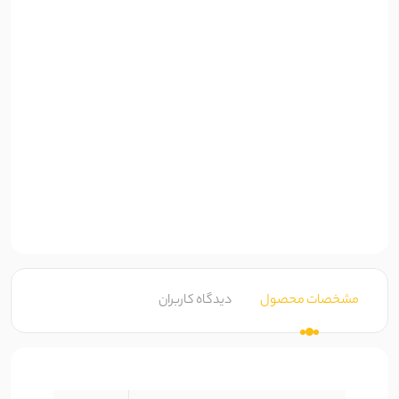
مشخصات محصول
دیدگاه کاربران