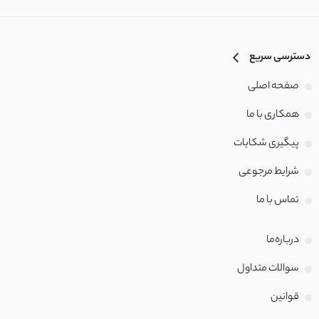
دسترسی سریع
صفحه اصلی
همکاری با ما
پیگیری شکایات
شرایط مرجوعی
تماس با‌ ما
درباره‌ما
سوالات متداول
قوانین