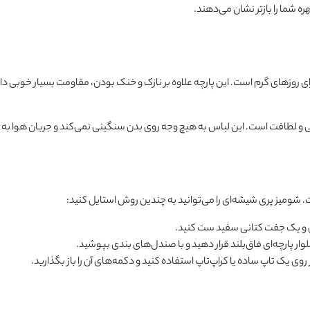
ره شما را بازتر نشان می‌دهند.
رای روزهای گرم است. این پارچه علاوه بر نازک و خنک بودن، مقاومت بسیار خوب
 و لطافت است. این لباس به هیچ وجه روی بدن سنگینی نمی‌کند و جریان هوا به خو
. شومیز پری شیشه‌ای را می‌توانید به چندین روش استایل کنید:
ایل و یک جفت کتانی سفید ست کنید.
ار پارچه‌ای فاق‌بلند قرار دهید و با صندل‌های بندی بپوشید.