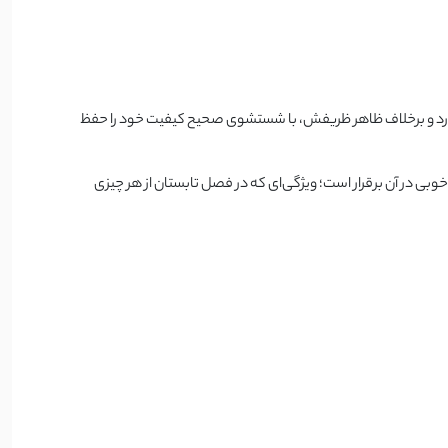
ی دارد و برخلاف ظاهر ظریفش، با شستشوی صحیح کیفیت خود را حفظ
بی در آن برقرار است؛ ویژگی‌ای که در فصل تابستان از هر چیزی