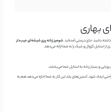
ای بهاری
اشته باشید، جای درستی آمده‌اید.
شومیز زنانه پری شیشه‌ای جیب‌دار
 از استایل کژوال و شیک را به شما ارائه می‌دهد.
رویایی و بسیار زنانه به استایل شما می‌بخشد.
تی ایجاد شود. آستین‌های بلند این کار به شما اجازه می‌دهد هم به