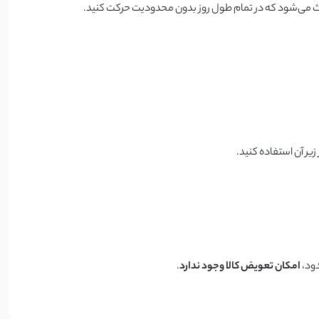
باعث می‌شود که در تمام طول روز بدون محدودیت حرکت کنید.
یر آن استفاده کنید.
دود،
امکان تعویض کالا وجود ندارد
.