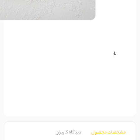
مشخصات محصول
دیدگاه کاربران