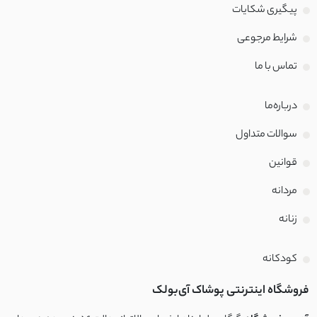
پیگیری شکایات
شرایط مرجوعی
تماس با‌ ما
درباره‌ما
سوالات متداول
قوانین
مردانه
زنانه
کودکانه
فروشگاه اینترنتی پوشاک آی‌بولک