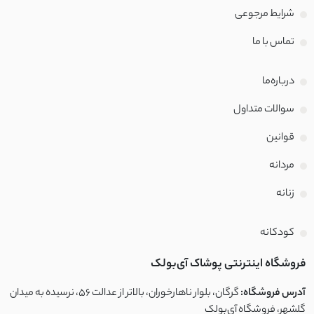
شرایط مرجوعی
تماس با‌ ما
درباره‌ما
سوالات متداول
قوانین
مردانه
زنانه
کودکانه
فروشگاه اینترنتی پوشاک آی‌بولک
آدرس فروشگاه:
گرگان، بلوار ناهارخوران، بالاتر از عدالت ۵۶، نرسیده به میدان
گلشهر، فروشگاه آی‌بولک