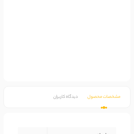
مشخصات محصول
دیدگاه کاربران