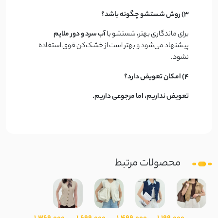
3) روش شستشو چگونه باشد؟
برای ماندگاری بهتر، شستشو با
آب سرد و دور ملایم
پیشنهاد می‌شود و بهتر است از خشک‌کن قوی استفاده
نشود.
4) امکان تعویض دارد؟
تعویض نداریم، اما مرجوعی داریم.
محصولات مرتبط