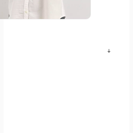
سایر محصولات