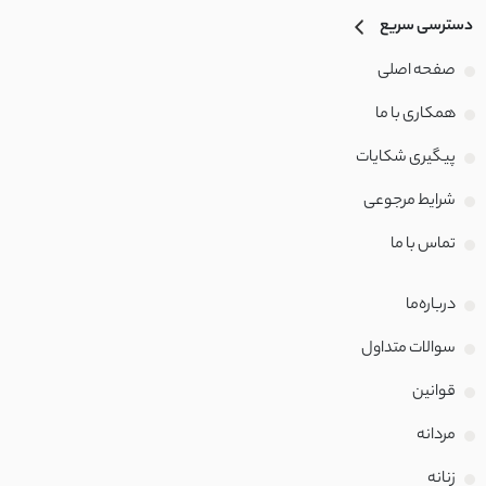
دسترسی سریع
صفحه اصلی
همکاری با ما
پیگیری شکایات
شرایط مرجوعی
تماس با‌ ما
درباره‌ما
سوالات متداول
قوانین
مردانه
زنانه