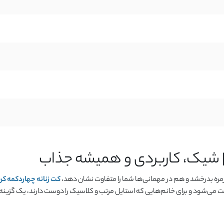
مره بدرخشد و هم در مهمانی‌ها شما را متفاوت نشان دهد،
کت زنانه چهاردکمه کر
 ست می‌شود و برای خانم‌هایی که استایل مرتب و کلاسیک را دوست دارند، یک گزینه