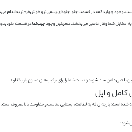
ست. وجود چهار دکمه در قسمت جلو، جلوه‌ای رسمی‌تر و خوش‌فرم‌تر به اندام می‌
به استایل شما وقار خاصی می‌بخشد. همچنین وجود
جیب‌نما
در قسمت جلو، بدون 
، جین یا حتی دامن ست شوند و دست شما را برای ترکیب‌های متنوع باز بگذارند.
کامل و اپل
ده شده است؛ پارچه‌ای که به لطافت، ایستایی مناسب و مقاومت بالا معروف است.
‌شود: