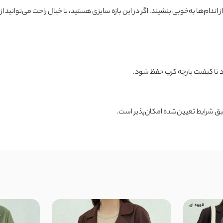
ام‌ها به‌خوبی بنشیند. اگر در این بازه سایزی هستید، با خیال راحت می‌توانید ا
 تا کیفیت پارچه کرپ حفظ شود.
ق شرایط تعیین‌شده امکان‌پذیر است.