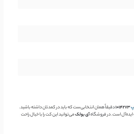
پ
1014273
دقیقاً همان انتخابی‌ست که باید در کمدتان داشته باشید.
 ایده‌آل است. در فروشگاه
آی بولک
می‌توانید این کت را با خیال راحت