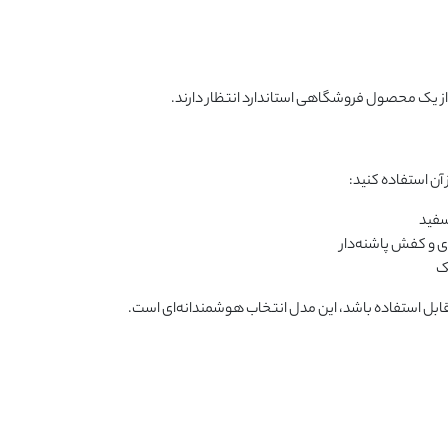
ز یک محصول فروشگاهی استاندارد انتظار دارند.
آن استفاده کنید:
سفید
دی و کفش پاشنه‌دار
ک
قابل استفاده باشد، این مدل انتخاب هوشمندانه‌ای است.