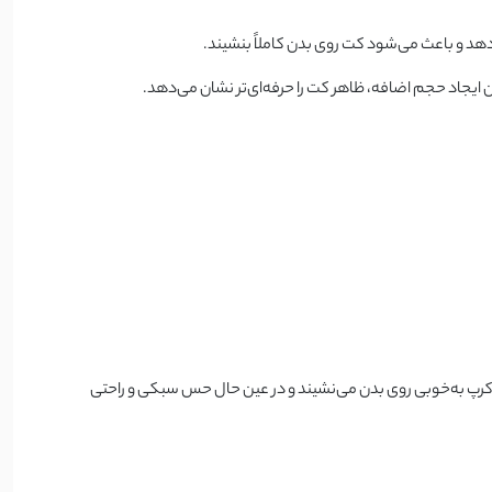
دهد و باعث می‌شود کت روی بدن کاملاً بنشیند.
ایجاد حجم اضافه، ظاهر کت را حرفه‌ای‌تر نشان می‌دهد.
 کرپ به‌خوبی روی بدن می‌نشیند و در عین حال حس سبکی و راحتی