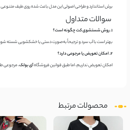
برش استاندارد و طراحی اصولی این مدل باعث شده روی طیف متنوعی از اند
سوالات متداول
1. روش شستشوی کت چگونه است؟
بهتر است با آب سرد و ترجیحاً به‌صورت دستی یا خشکشویی شسته شود
2. امکان تعویض یا مرجوعی دارد؟
امکان تعویض نداریم، اما طبق قوانین فروشگاه
آی بولک
، مرجوعی طب
محصولات مرتبط