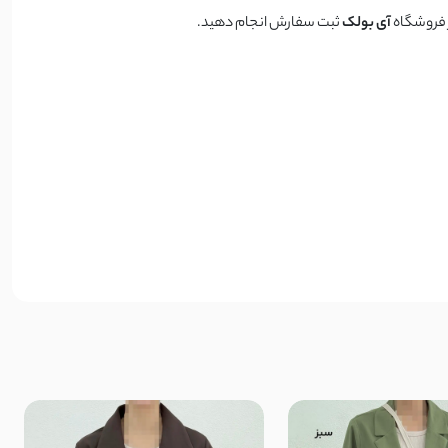
ز فروشگاه
آی بولک
ثبت سفارش انجام دهید.