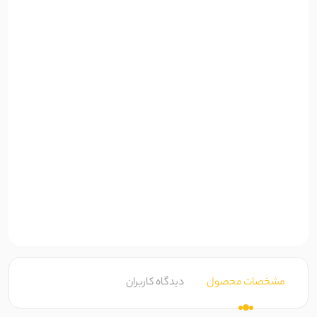
مشخصات محصول
دیدگاه کاربران