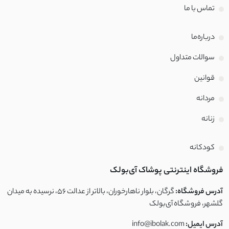
تماس با‌ ما
درباره‌ما
سوالات متداول
قوانین
مردانه
زنانه
کودکانه
فروشگاه اینترنتی پوشاک آی‌بولک
آدرس فروشگاه:
گرگان، بلوار ناهارخوران، بالاتر از عدالت ۵۶، نرسیده به میدان
گلشهر، فروشگاه آی‌بولک
آدرس ایمیل:
info@ibolak.com