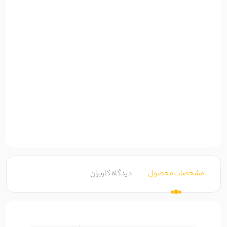
مشخصات محصول
دیدگاه کاربران