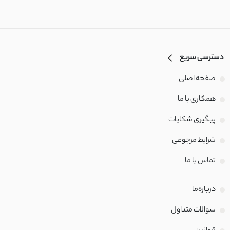
دسترسی سریع
صفحه اصلی
همکاری با ما
پیگیری شکایات
شرایط مرجوعی
تماس با‌ ما
درباره‌ما
سوالات متداول