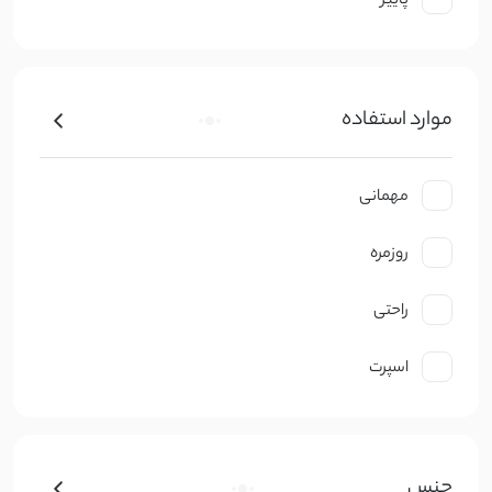
پاییز
موارد استفاده
مهمانی
روزمره
راحتی
اسپرت
جنس