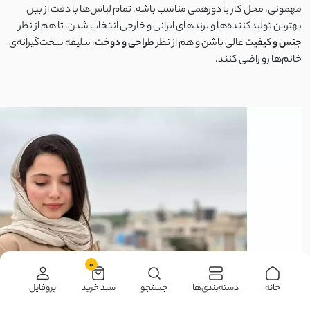
مهمونی، محل کار یا دورهمی مناسب باشه. تمام لباس‌ها با دقت از بین
بهترین تولیدکننده‌ها و برندهای ایرانی و خارجی انتخاب شدن، تا هم از نظر
جنس و کیفیت
عالی باشن و هم از نظر
طراحی و دوخت
، سلیقه سخت‌گیرانه‌ی
خانم‌ها رو راضی کنند.
0
خانه
دسته‌بندی‌ها
جستجو
سبد خرید
پروفایل