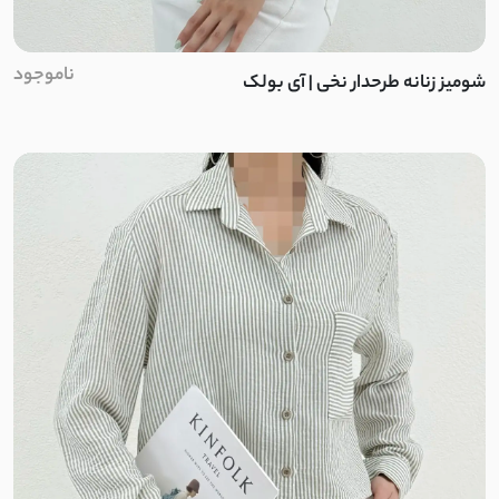
ناموجود
شومیز زنانه طرحدار نخی | آی بولک