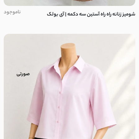
ناموجود
شومیز زنانه راه راه آستین سه دکمه | آی بولک