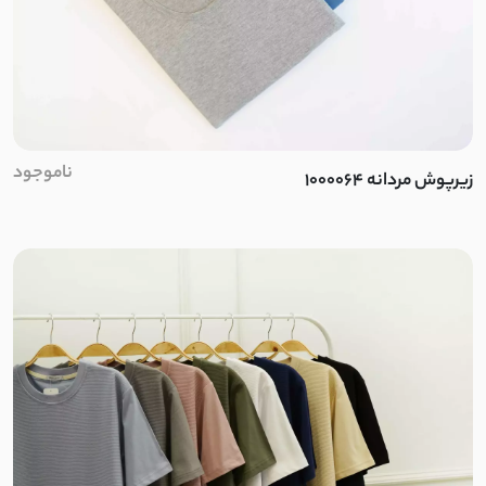
ناموجود
زیرپوش مردانه 1000064