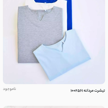
ناموجود
تیشرت مردانه 1002561