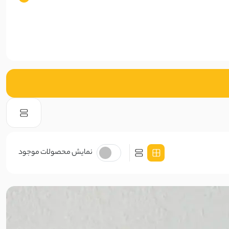
نمایش محصولات موجود