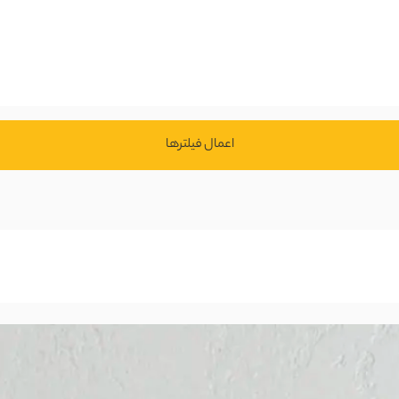
اعمال فیلتر‌ها