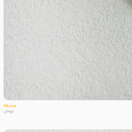
99,000
تومان