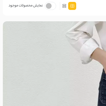
نمایش محصولات موجود