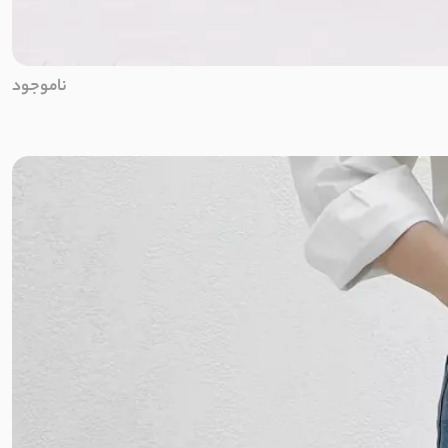
ناموجود