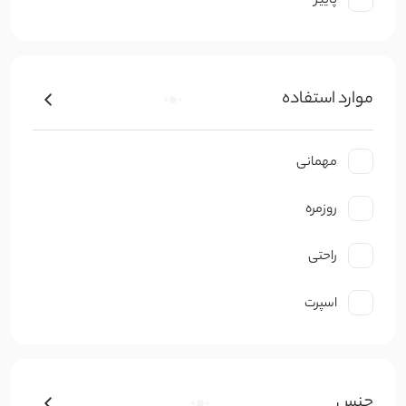
پاییز
موارد استفاده
مهمانی
روزمره
راحتی
اسپرت
جنس