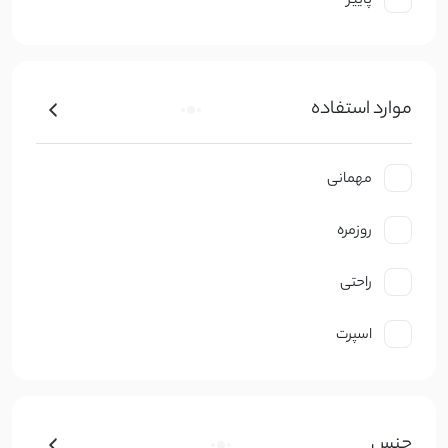
پاییز
موارد استفاده
مهمانی
روزمره
راحتی
اسپرت
جنس