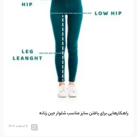
راهکارهایی برای یافتن سایز مناسب شلوار جین زنانه
16 اسفند 1402