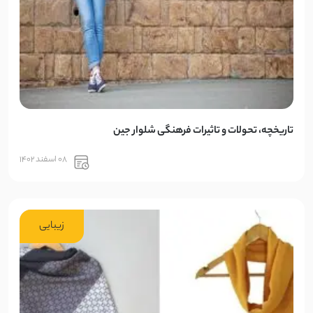
تاریخچه، تحولات و تاثیرات فرهنگی شلوار جین
08 اسفند 1402
زیبایی