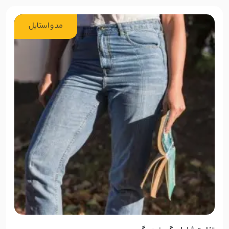
مد و استایل