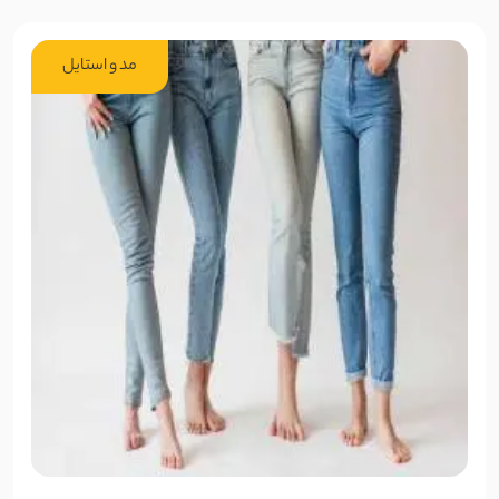
مد و استایل