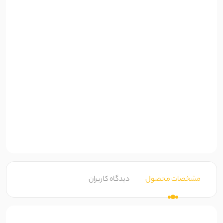
مشخصات محصول
دیدگاه کاربران