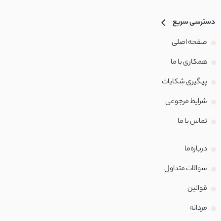
دسترسی سریع
صفحه اصلی
همکاری با ما
پیگیری شکایات
شرایط مرجوعی
تماس با‌ ما
درباره‌ما
سوالات متداول
قوانین
مردانه