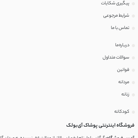
پیگیری شکایات
شرایط مرجوعی
تماس با‌ ما
درباره‌ما
سوالات متداول
قوانین
مردانه
زنانه
کودکانه
فروشگاه اینترنتی پوشاک آی‌بولک