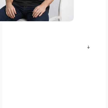
سایر محصولات