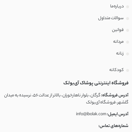
درباره‌ما
سوالات متداول
قوانین
مردانه
زنانه
کودکانه
فروشگاه اینترنتی پوشاک آی‌بولک
آدرس فروشگاه:
گرگان، بلوار ناهارخوران، بالاتر از عدالت ۵۶، نرسیده به میدان
گلشهر، فروشگاه آی‌بولک
آدرس ایمیل:
info@ibolak.com
شماره‌های تماس: