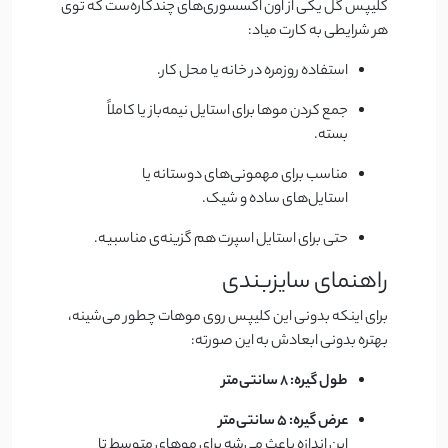
کلیپس گل یکی از اون اکسسوری‌های چندکاره‌ست که توی
هر شرایطی به کارت میاد:
استفاده روزمره در خانه یا محل کار.
جمع کردن موها برای استایل نیمه‌باز یا کاملاً
بسته.
مناسب برای مهمونی‌های دوستانه یا
استایل‌های ساده و شیک.
حتی برای استایل اسپرت هم گزینه‌ی مناسبیه.
راهنمای سایزبندی
برای اینکه بدونی این کلیپس روی موهات چطور می‌شینه،
بهتره بدونی ابعادش به این صورته:
طول گیره: 8 سانتی‌متر
عرض گیره: 5 سانتی‌متر
این اندازه باعث می‌شه برای موهای متوسط تا