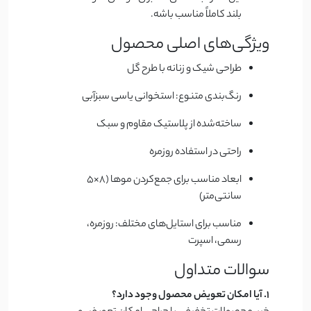
بلند کاملاً مناسب باشه.
ویژگی‌های اصلی محصول
طراحی شیک و زنانه با طرح گل
رنگ‌بندی متنوع: استخوانی یاسی سبزآبی
ساخته‌شده از پلاستیک مقاوم و سبک
راحتی در استفاده روزمره
ابعاد مناسب برای جمع‌کردن موها (8×5
سانتی‌متر)
مناسب برای استایل‌های مختلف: روزمره،
رسمی، اسپرت
سوالات متداول
1. آیا امکان تعویض محصول وجود دارد؟