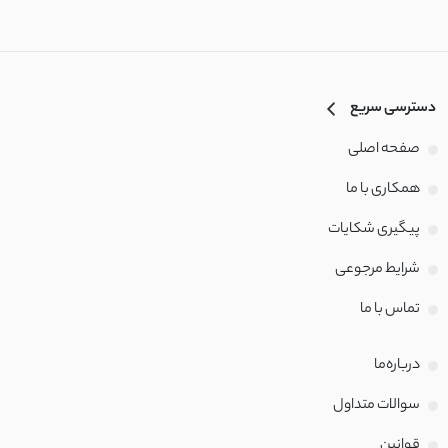
دسترسی سریع
صفحه اصلی
همکاری با ما
پیگیری شکایات
شرایط مرجوعی
تماس با‌ ما
درباره‌ما
سوالات متداول
قوانین