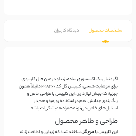
مشخصات محصول
دیدگاه کاربران
اگر دنبال یک اکسسوری ساده، زیبا و در عین حال کاربردی
برای موهایت هستی، کلیپس گل کد 1008266 دقیقاً همون
چیزیه که بهش نیاز داری. این کلیپس با طراحی خاص و
رنگ‌بندی جذابش، هم در استفاده روزمره و هم در
استایل‌های خاص می‌تونه همراه همیشگی‌ات باشه.
طراحی و ظاهر محصول
این کلیپس با
طرح گل
ساخته شده که زیبایی و لطافت زنانه