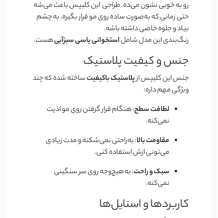
رو به خوبی نشون می‌ده. طراحی این کلیپس باعث می‌شه
حتی زمانی که به‌صورت ساده روی مو قرار بگیره، به چشم
بیاد و جلوه خاصی داشته باشه.
رنگ‌بندی این مدل شامل
استخوانی یاسی سبزآبی
هست.
جنس و کیفیت پلاستیک
جنس این کلیپس از
پلاستیک باکیفیت
ساخته شده که چند
ویژگی مهم داره:
لطافت سطح
: هنگام قرار گرفتن روی مو اذیت
نمی‌کنه.
مقاومت بالا
: به‌راحتی نمی‌شکنه و مدت زیادی
می‌تونی ازش استفاده کنی.
سبک و راحت
: به هیچ‌وجه روی سر سنگینی
نمی‌کنه.
کاربردها و استایل‌ها