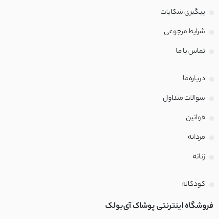
پیگیری شکایات
شرایط مرجوعی
تماس با‌ ما
درباره‌ما
سوالات متداول
قوانین
مردانه
زنانه
کودکانه
فروشگاه اینترنتی پوشاک آی‌بولک