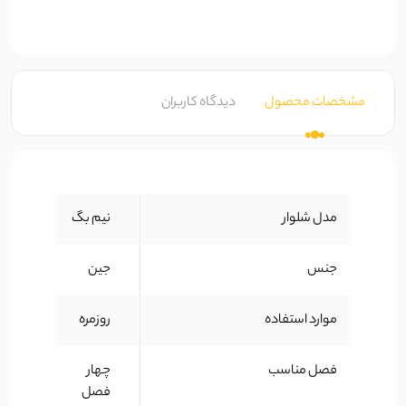
مشخصات محصول
دیدگاه کاربران
مدل شلوار
نیم بگ
جنس
جین
موارد استفاده
روزمره
فصل مناسب
چهار
فصل