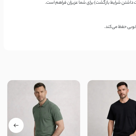
 داشتن شرایط بازگشت) برای شما عزیزان فراهم است.
 خوبی حفظ می‌کند.