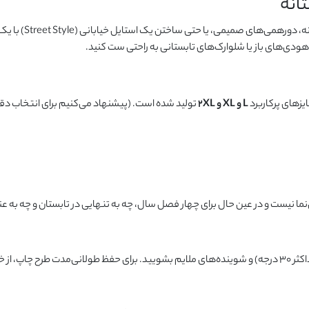
انه
 هودی‌های باز یا شلوارک‌های تابستانی به راحتی ست کنید.
یزهای پرکاربرد
L و XL و 2XL
تولید شده است. (پیشنهاد می‌کنیم برای انتخاب دقیق
نیست و در عین حال برای چهار فصل سال، چه به تنهایی در تابستان و چه به عنوان
دداری کنید.