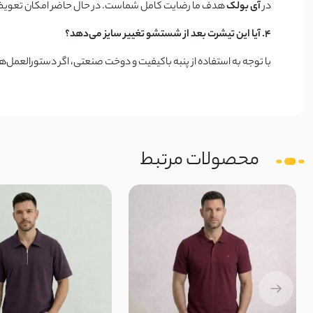
در
آی بولک
هدف ما رضایت کامل شماست. در حال حاضر امکان تعویض مست
۴. آیا این تیشرت بعد از شستشو تغییر سایز می‌دهد؟
با توجه به استفاده از پنبه باکیفیت و دوخت صنعتی، اگر دستورالعمل‌
محصولات مرتبط