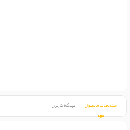
مشخصات محصول
دیدگاه کاربران