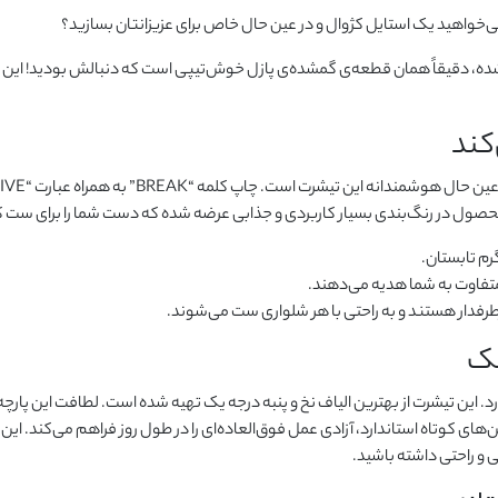
می‌خواهید یک استایل کژوال و در عین حال خاص برای عزیزانتان بسازید؟
، دقیقاً همان قطعه‌ی گمشده‌ی پازل خوش‌تیپی است که دنبالش بودید! این تیش
کند
م تابستان.
متفاوت به شما هدیه می‌دهند.
فدار هستند و به راحتی با هر شلواری ست می‌شوند.
لک
 دارد. این تیشرت از بهترین الیاف نخ و پنبه درجه یک تهیه شده است. لطافت این پ
‌های کوتاه استاندارد، آزادی عمل فوق‌العاده‌ای را در طول روز فراهم می‌کند. ا
و راحتی داشته باشید.