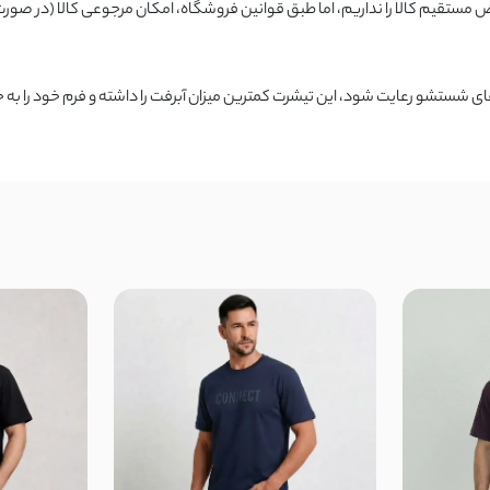
قیم کالا را نداریم، اما طبق قوانین فروشگاه، امکان مرجوعی کالا (در صورت
های شستشو رعایت شود، این تیشرت کمترین میزان آبرفت را داشته و فرم خود را به