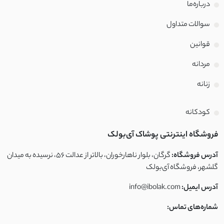
درباره‌ما
سوالات متداول
قوانین
مردانه
زنانه
کودکانه
فروشگاه اینترنتی پوشاک آی‌بولک
آدرس فروشگاه:
گرگان، بلوار ناهارخوران، بالاتر از عدالت ۵۶، نرسیده به میدان
گلشهر، فروشگاه آی‌بولک
آدرس ایمیل:
info@ibolak.com
شماره‌های تماس: