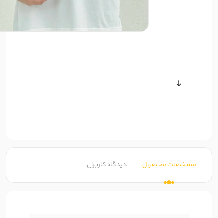
سایر محصولات
مشخصات محصول
دیدگاه کاربران