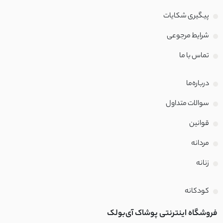
پیگیری شکایات
شرایط مرجوعی
تماس با‌ ما
درباره‌ما
سوالات متداول
قوانین
مردانه
زنانه
کودکانه
فروشگاه اینترنتی پوشاک آی‌بولک