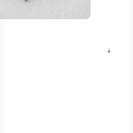
سایر محصولات