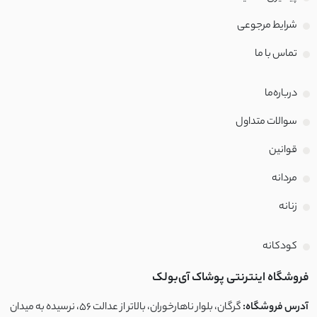
شرایط مرجوعی
تماس با‌ ما
درباره‌ما
سوالات متداول
قوانین
مردانه
زنانه
کودکانه
فروشگاه اینترنتی پوشاک آی‌بولک
آدرس فروشگاه:
گرگان، بلوار ناهارخوران، بالاتر از عدالت ۵۶، نرسیده به میدان