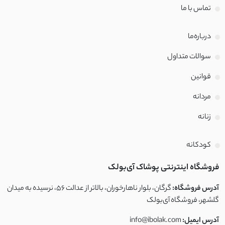
تماس با‌ ما
درباره‌ما
سوالات متداول
قوانین
مردانه
زنانه
کودکانه
فروشگاه اینترنتی پوشاک آی‌بولک
آدرس فروشگاه:
گرگان، بلوار ناهارخوران، بالاتر از عدالت ۵۶، نرسیده به میدان
گلشهر، فروشگاه آی‌بولک
آدرس ایمیل:
info@ibolak.com