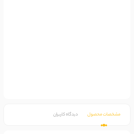
مشخصات محصول
دیدگاه کاربران