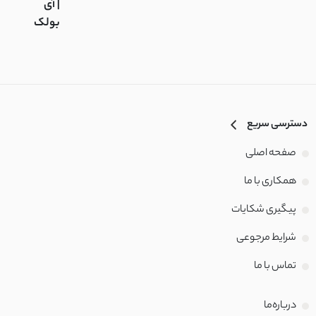
| آی
بولک
دسترسی سریع
صفحه اصلی
همکاری با ما
پیگیری شکایات
شرایط مرجوعی
تماس با‌ ما
درباره‌ما