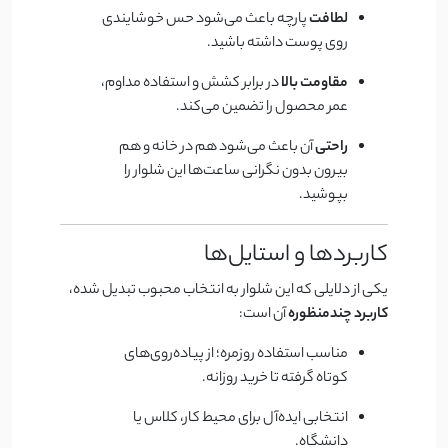
لطافت
پارچه باعث می‌شود حس خوشایندی
روی پوست داشته باشید.
مقاومت بالا
در برابر کشش و استفاده مداوم،
عمر محصول را تضمین می‌کند.
راحتی
آن باعث می‌شود هم در خانه و هم
بیرون بدون نگرانی ساعت‌ها این شلوار را
بپوشید.
کاربردها و استایل‌ها
یکی از دلایلی که این شلوار به انتخاب محبوب تبدیل شده،
کاربرد چندمنظوره
آن است:
مناسب استفاده روزمره؛ از پیاده‌روی‌های
کوتاه گرفته تا خرید روزانه.
انتخابی ایده‌آل برای محیط کار، کلاس یا
دانشگاه.