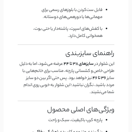
قابل ست‌کردن با بلوزهای رسمی برای
مهمانی‌ها یا دورهمی‌های دوستانه.
با کفش‌های اسپرت، پاشنه‌دار یا حتی بوت،
همخوانی کامل دارد.
راهنمای سایزبندی
این شلوار در
سایزهای 38 تا 44
عرضه می‌شود، اما به دلیل
طراحی خاص و کشسانی پارچه، مناسب برای خانم‌هایی با
سایز
36 تا 46
نیز خواهد بود. پس حتی اگر بین دو سایز
مردد باشید، نگران نباشید؛ این شلوار به خوبی روی اندام
شما می‌نشیند.
ویژگی‌های اصلی محصول
پارچه کرپ باکیفیت، سبک و راحت