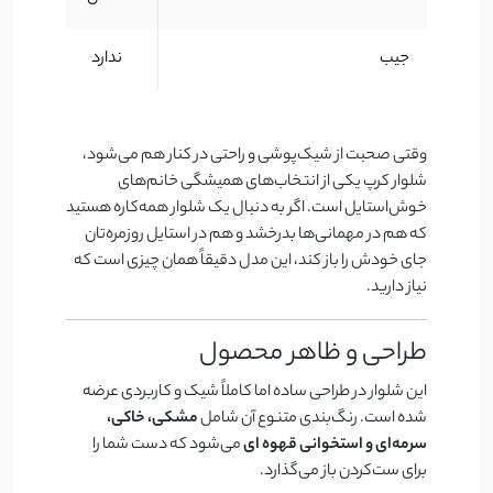
جیب
ندارد
وقتی صحبت از شیک‌پوشی و راحتی در کنار هم می‌شود،
شلوار کرپ یکی از انتخاب‌های همیشگی خانم‌های
خوش‌استایل است. اگر به دنبال یک شلوار همه‌کاره هستید
که هم در مهمانی‌ها بدرخشد و هم در استایل روزمره‌تان
جای خودش را باز کند، این مدل دقیقاً همان چیزی است که
نیاز دارید.
طراحی و ظاهر محصول
این شلوار در طراحی ساده اما کاملاً شیک و کاربردی عرضه
شده است. رنگ‌بندی متنوع آن شامل
مشکی، خاکی،
سرمه‌ای و استخوانی
قهوه ای
می‌شود که دست شما را
برای ست‌کردن باز می‌گذارد.