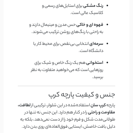
رنگ مشکی
برای استایل‌های رسمی و
کلاسیک عالی است.
قهوه ای و خاکی
حس مدرن و مینیمال دارند و
به راحتی با رنگ‌های روشن ترکیب می‌شوند.
سرمه‌ای
انتخابی بی‌نقص برای محیط کار یا
دانشگاه است.
استخوانی
هم یک رنگ خاص و شیک برای
روزهایی است که می‌خواهید متفاوت به نظر
برسید.
جنس و کیفیت پارچه کرپ
پارچه
کرپ سان
استفاده‌شده در این شلوار، ترکیبی از
لطافت،
مقاومت و راحتی
را در کنار هم دارد. این جنس نه تنها در
طولانی‌مدت شکل و فرم خود را از دست نمی‌دهد، بلکه به
دلیل بافت خاصش، ایستایی فوق‌العاده‌ای روی بدن دارد.