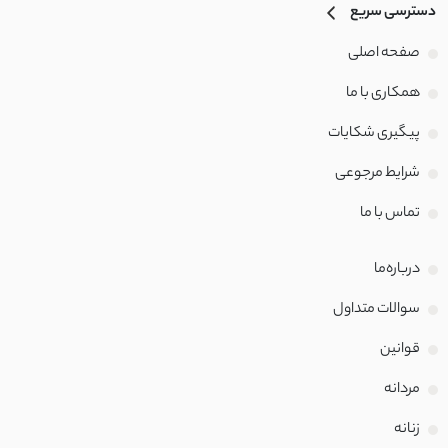
دسترسی سریع
صفحه اصلی
همکاری با ما
پیگیری شکایات
شرایط مرجوعی
تماس با‌ ما
درباره‌ما
سوالات متداول
قوانین
مردانه
زنانه