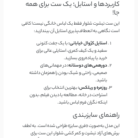
کاربردها و استایل؛ یک ست برای همه
جا!
این ست تیشرت شلوار فقط یک لباس خانگی نیست! کافی
است نگاهی به انعطاف‌پذیری استایل آن بیندازید:
استایل کژوال خیابانی:
با یک جفت کتونی
سفید و یک کیف کمری، استایلی عالی برای
خرید یا پیاده‌روی بسازید.
دورهمی‌های دوستانه:
در مهمانی‌های
صمیمی، راحتی و شیک بودن را همزمان داشته
باشید.
روزمره و ریلکس:
بهترین انتخاب برای
استراحت در خانه، مطالعه یا دیدن فیلم، بدون
اینکه نگران فرم لباس باشید.
راهنمای سایزبندی
این مدل به‌صورت «فری سایز» طراحی شده است. به لطف
برش‌های آزاد تیشرت و کمر کشی شلوار، این ست برای