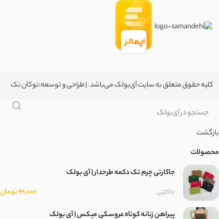
کلیه حقوق متعلق به سایت آی‌بولک می‌باشد. | طراحی و توسعه:
توکان تک
بازگشت
محصولات
جاکارتی چرم تک دکمه طرحدار | آی بولک
99,000 تومان
جاکارتی
پیراهن زنانه کوتاه عروسکی میکس | آی بولک