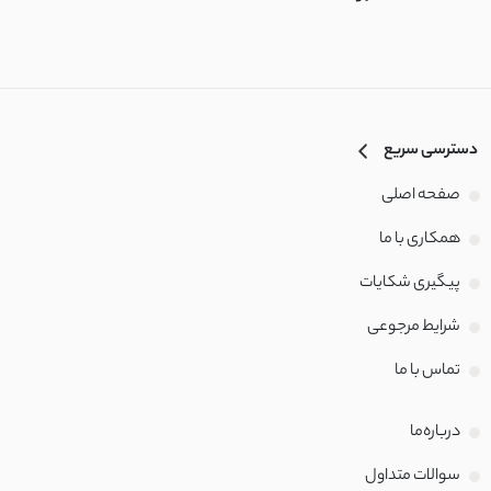
دسترسی سریع
صفحه اصلی
همکاری با ما
پیگیری شکایات
شرایط مرجوعی
تماس با‌ ما
درباره‌ما
سوالات متداول