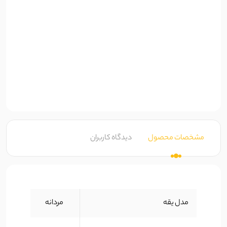
مشخصات محصول
دیدگاه کاربران
مدل یقه
مردانه