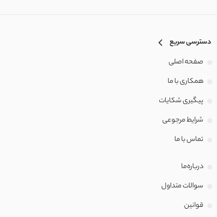
دسترسی سریع
صفحه اصلی
همکاری با ما
پیگیری شکایات
شرایط مرجوعی
تماس با‌ ما
درباره‌ما
سوالات متداول
قوانین