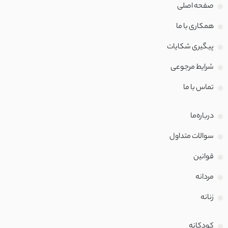
صفحه اصلی
همکاری با ما
پیگیری شکایات
شرایط مرجوعی
تماس با‌ ما
درباره‌ما
سوالات متداول
قوانین
مردانه
زنانه
کودکانه