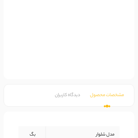
مشخصات محصول
دیدگاه کاربران
مدل شلوار
بگ