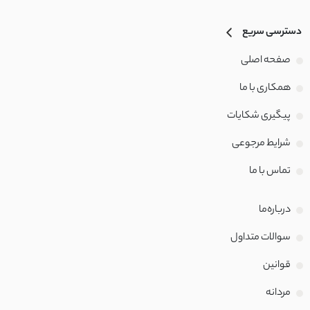
دسترسی سریع
صفحه اصلی
همکاری با ما
پیگیری شکایات
شرایط مرجوعی
تماس با‌ ما
درباره‌ما
سوالات متداول
قوانین
مردانه