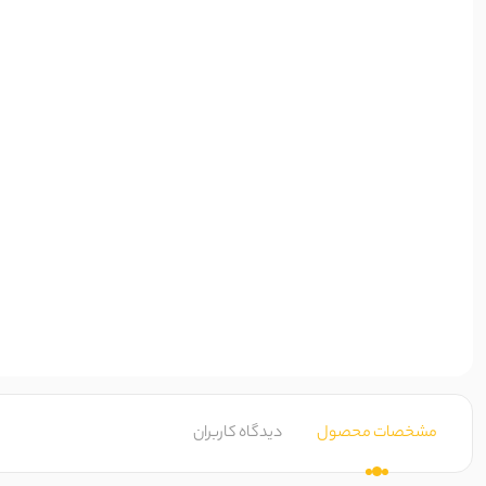
مشخصات محصول
دیدگاه کاربران