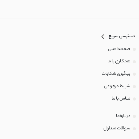
دسترسی سریع
صفحه اصلی
همکاری با ما
پیگیری شکایات
شرایط مرجوعی
تماس با‌ ما
درباره‌ما
سوالات متداول