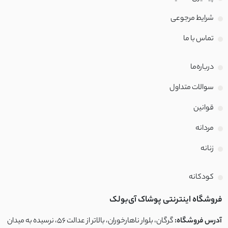
شرایط مرجوعی
تماس با‌ ما
درباره‌ما
سوالات متداول
قوانین
مردانه
زنانه
کودکانه
فروشگاه اینترنتی پوشاک آی‌بولک
آدرس فروشگاه:
گرگان، بلوار ناهارخوران، بالاتر از عدالت ۵۶، نرسیده به میدان