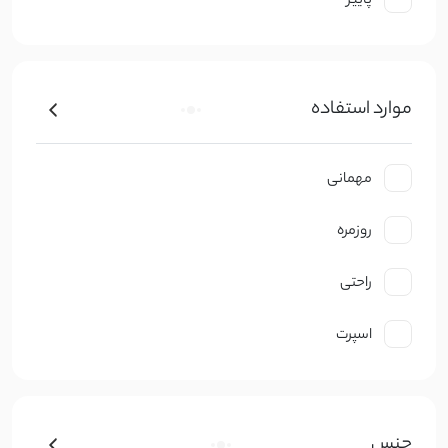
پاییز
موارد استفاده
مهمانی
روزمره
راحتی
اسپرت
جنس