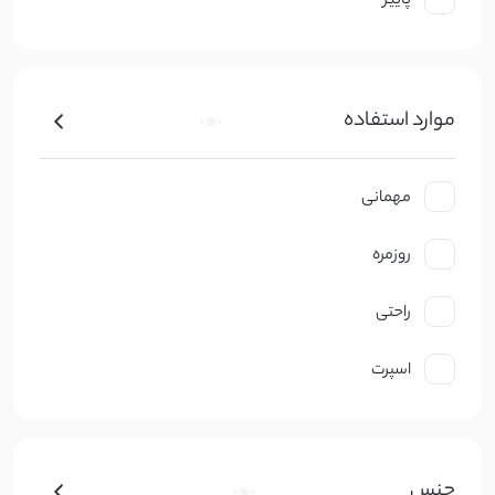
پاییز
موارد استفاده
مهمانی
روزمره
راحتی
اسپرت
جنس