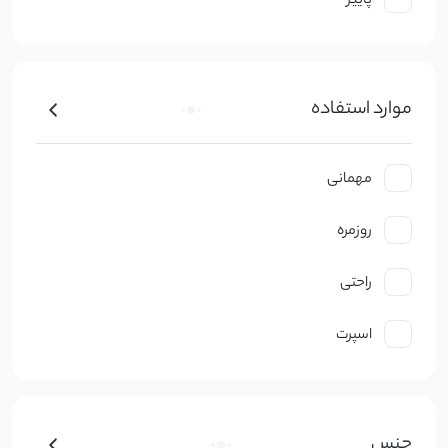
پاییز
موارد استفاده
مهمانی
روزمره
راحتی
اسپرت
جنس