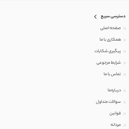
دسترسی سریع
صفحه اصلی
همکاری با ما
پیگیری شکایات
شرایط مرجوعی
تماس با‌ ما
درباره‌ما
سوالات متداول
قوانین
مردانه