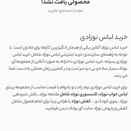
محصولی یافت نشد!
مجددا جستجو نمایید
خرید لباس نوزادی
خرید لباس نوزاد آنلاین یکی از هیجان انگیزترین کارها برای مادران است. با
توجه به راهنمای سایزبندی خرید اینترنتی لباس نوزاد شامل خرید لباس
نوزادی پسرانه، خرید لباس نوزادی دخترانه به صورت آنلاین از مجموعه آی
بولک بسیار ساده و بی دردسر است و در کمترین زمان ممکن به دست شما
می رسد.
برای خرید لباس نوزادی نرم، راحت و بادوام با قیمت مناسب از مجموعه زیبای
لباس خواب نوزاد، اکسسوری نوزاد شامل
ملحفه نوزاد، بالش شیردهی
نوزاد، پتوی کودک و ...
کفش نوزاد
با طراحی زیبا برای تمام فصول شامل
کفش و پاپوش نوزاد سایت آی بولک دیدن فرمایید.