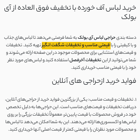
خرید لباس آف خورده با تخفیف فوق العاده از آی
بولک
دسته بندی
حراجی لباس آی بولک
به شما فرصتی می‌دهد تا لباس‌های جذاب
و با کیفیتی را با
قیمتی مناسب و تخفیفات شگفت انگیز
تهیه کنید. تخفیفات
و قیمت‌های استثنایی برای محصولات موجود در این صفحه ارائه می‌شوند و
شما می‌توانید از این
تخفیفات آخرفصل
استفاده کنید و لباس‌های مورد نظر
خود را با قیمتی مناسب خریداری کنید.
فواید خرید ازحراجی های آنلاین
1. تخفیفات و قیمت مناسب: یکی از بزرگترین فواید خرید از حراجی‌های آنلاین،
دریافت تخفیفات و قیمت‌های مناسب است. این حراجی‌ها به دلیل تخصص
خود در فروش محصولات با قیمت پایین‌تر، معمولاً تخفیفات بزرگی را بر روی
لباس‌ها و اکسسوری‌ها ارائه می‌دهند. این به شما امکان می‌دهد تا لباس‌ها
و محصولات مورد نظرتان را با قیمتی کمتر از قیمت اصلی آنها خریداری کنید.