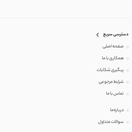
دسترسی سریع
صفحه اصلی
همکاری با ما
پیگیری شکایات
شرایط مرجوعی
تماس با‌ ما
درباره‌ما
سوالات متداول