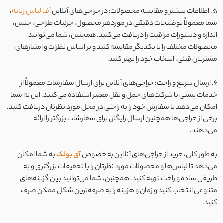
5. اطلاعات بیشتر و مقایسه محصولات: در حراجی‌های آنلاین
آف لباس زنانه
،
شما معمولاً توضیحات دقیقی در مورد هر محصول، جزئیات طراحی، جنس،
اندازه و دستورات مراقبت را دریافت می‌کنید. همچنین، شما می‌توانید
محصولات مختلف را با یکدیگر مقایسه کنید و بر اساس نظرات و امتیازهای
مشتریان قبلی، انتخاب خود را بهتر کنید.
6. ارسال سریع و راحت: حراجی‌های آنلاین برای ارسال سفارشات معمولاً از
خدمات پستی یا شرکت‌های حمل و نقل معتبر استفاده می‌کنند. این به شما
امکان می‌دهد تا سفارش خود را به راحتی در محل مورد نظرتان دریافت کنید.
برخی از حراجی‌ها همچنین ارسال رایگان برای سفارشات بزرگتر را ارائه
می‌دهند.
به طور کلی، خرید از حراجی‌های آنلاین به خصوص
آی بولک
به شما امکان
می‌دهد تا لباس‌ها و محصولات مورد نظرتان را با تخفیفات بزرگتری و به
طریقی ساده و راحت تهیه کنید. همچنین، شما می‌توانید بین گزینه‌های
متنوعی انتخاب کنید و زمان و هزینه را به صرفه‌ترین شکل ممکن صرف
کنید.