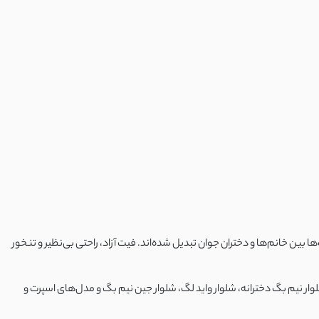
ها بین خانم‌ها و دختران جوان تبدیل شده‌اند. فیت آزاد، راحتی بی‌نظیر و تنخور
وار نیم بگ دخترانه، شلوار واید لگ، شلوار جین نیم بگ و مدل‌های اسپرت و