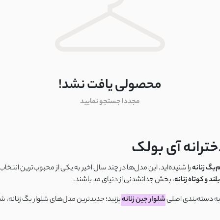
محصولی یافت نشد!
مجددا جستجو نمایید
خترانه آی بولک
‌بگ زنانه
را شنیده‌اید. این مدل‌ها در چند سال اخیر به یکی از محبوب‌ترین انتخاب‌
ند و کوتاه زنانه
، بخش جدانشدنی از دنیای مد باشند.
 به دسته‌بندی اصلی
شلوار جین زنانه
بزنید؛ جدیدترین مدل‌های شلوار بگ زنانه، شل