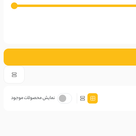
نمایش محصولات موجود